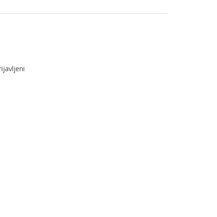
ijavljeni