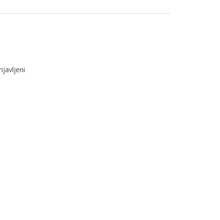
ijavljeni